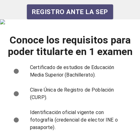
REGISTRO ANTE LA SEP
Conoce los requisitos para
poder titularte en 1 examen
Certificado de estudios de Educación
Media Superior (Bachillerato).
Clave Única de Registro de Población
(CURP).
Identificación oficial vigente con
fotografía (credencial de elector INE o
pasaporte).