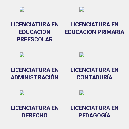
LICENCIATURA EN
LICENCIATURA EN
EDUCACIÓN
EDUCACIÓN PRIMARIA
PREESCOLAR
LICENCIATURA EN
LICENCIATURA EN
ADMINISTRACIÓN
CONTADURÍA
LICENCIATURA EN
LICENCIATURA EN
DERECHO
PEDAGOGÍA