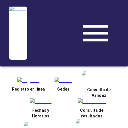
Registro en línea
Sedes
Consulta de
Validez
Fechas y
Consulta de
Horarios
resultados