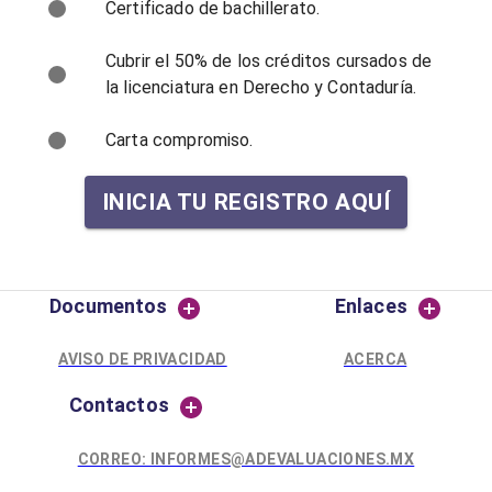
Certificado de bachillerato.
Cubrir el 50% de los créditos cursados de
la licenciatura en Derecho y Contaduría.
Carta compromiso.
INICIA TU REGISTRO AQUÍ
Documentos
Enlaces
AVISO DE PRIVACIDAD
ACERCA
Contactos
CORREO: INFORMES@ADEVALUACIONES.MX