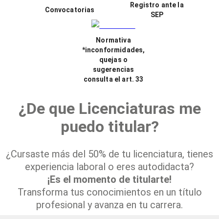
Registro ante la
Convocatorias
SEP
Normativa
*inconformidades,
quejas o
sugerencias
consulta el art. 33
¿De que Licenciaturas me
puedo titular?
¿Cursaste más del 50% de tu licenciatura, tienes
experiencia laboral o eres autodidacta?
¡Es el momento de titularte!
Transforma tus conocimientos en un título
profesional y avanza en tu carrera.